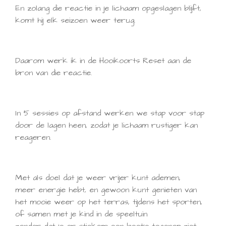
En zolang die reactie in je lichaam opgeslagen blijft,
komt hij elk seizoen weer terug.
Daarom werk ik in de Hooikoorts Reset aan de
bron van die reactie.
In 5 sessies op afstand werken we stap voor stap
door de lagen heen, zodat je lichaam rustiger kan
reageren.
Met als doel dat je weer vrijer kunt ademen,
meer energie hebt, en gewoon kunt genieten van
het mooie weer op het terras, tijdens het sporten,
of samen met je kind in de speeltuin