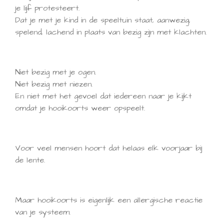
je lijf protesteert.
Dat je met je kind in de speeltuin staat, aanwezig,
spelend, lachend in plaats van bezig zijn met klachten.
Niet bezig met je ogen.
Niet bezig met niezen.
En niet met het gevoel dat iedereen naar je kijkt
omdat je hooikoorts weer opspeelt.
Voor veel mensen hoort dat helaas elk voorjaar bij
de lente.
Maar hooikoorts is eigenlijk een allergische reactie
van je systeem.