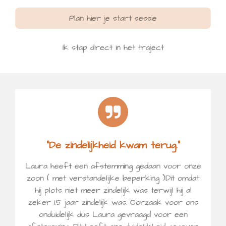
Plan hier je start sessie
Ik stap direct in het traject
“De zindelijkheid kwam terug.”
Laura heeft een afstemming gedaan voor onze
zoon ( met verstandelijke beperking )Dit omdat
hij plots niet meer zindelijk was terwijl hij al
zeker 1.5 jaar zindelijk was. Oorzaak voor ons
onduidelijk dus Laura gevraagd voor een