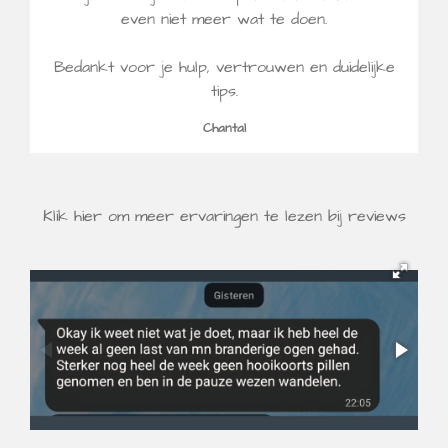
even niet meer wat te doen.
Bedankt voor je hulp, vertrouwen en duidelijke
tips.
Chantal
Klik hier om meer ervaringen te lezen bij reviews