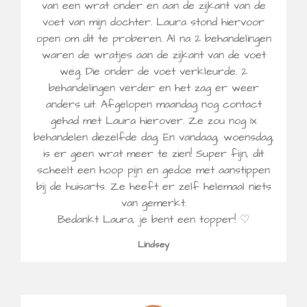
van een wrat onder en aan de zijkant van de
voet van mijn dochter. Laura stond hiervoor
open om dit te proberen. Al na 2 behandelingen
waren de wratjes aan de zijkant van de voet
weg. Die onder de voet verkleurde. 2
behandelingen verder en het zag er weer
anders uit. Afgelopen maandag nog contact
gehad met Laura hierover. Ze zou nog 1x
behandelen diezelfde dag. En vandaag, woensdag,
is er geen wrat meer te zien! Super fijn, dit
scheelt een hoop pijn en gedoe met aanstippen
bij de huisarts. Ze heeft er zelf helemaal niets
van gemerkt.
Bedankt Laura, je bent een topper! ♡
Lindsey